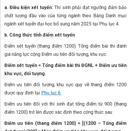
a. Điều kiện xét tuyển:
Thí sinh phải đạt ngưỡng đảm bảo
chất lượng đầu vào của từng ngành theo Bảng Danh mục
ngành xét tuyển đại học bổ sung năm 2025 tại Phụ lục 4.
b. Công thức tính điểm xét tuyển
Điểm xét tuyển (thang điểm 1200): Tổng điểm bài thi đánh
giá năng lực cộng Điểm ưu tiên đối tượng, khu vực
Điểm xét tuyển = Tổng điểm bài thi ĐGNL + Điểm ưu tiên
khu vực, đối tượng.
Điểm ưu tiên đối tượng, khu vực quy về thang điểm 1200
được quy định tại
Phụ lục 6.
Điểm ưu tiên đối với thí sinh đạt tổng điểm từ 900 (thang
điểm 1200) trở lên được xác định theo công thức sau:
Điểm ưu tiên (thang
điểm 1200
) = [(
1200
– Tổng điểm