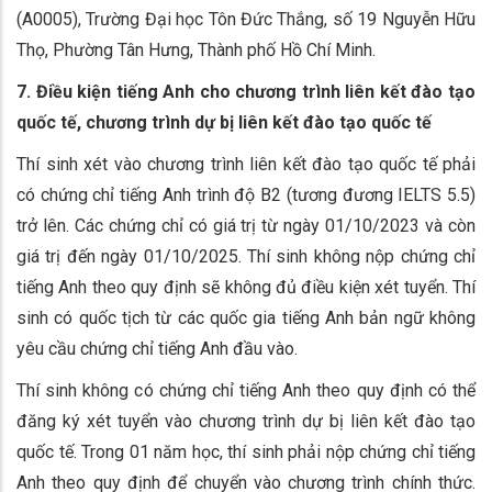
(A0005), Trường Đại học Tôn Đức Thắng, số 19 Nguyễn Hữu
Thọ, Phường Tân Hưng, Thành phố Hồ Chí Minh.
7. Điều kiện tiếng Anh cho chương trình liên kết đào tạo
quốc tế, chương trình dự bị liên kết đào tạo quốc tế
Thí sinh xét vào chương trình liên kết đào tạo quốc tế phải
có chứng chỉ tiếng Anh trình độ B2 (tương đương IELTS 5.5)
trở lên. Các chứng chỉ có giá trị từ ngày 01/10/2023 và còn
giá trị đến ngày 01/10/2025. Thí sinh không nộp chứng chỉ
tiếng Anh theo quy định sẽ không đủ điều kiện xét tuyển. Thí
sinh có quốc tịch từ các quốc gia tiếng Anh bản ngữ không
yêu cầu chứng chỉ tiếng Anh đầu vào.
Thí sinh không có chứng chỉ tiếng Anh theo quy định có thể
đăng ký xét tuyển vào chương trình dự bị liên kết đào tạo
quốc tế. Trong 01 năm học, thí sinh phải nộp chứng chỉ tiếng
Anh theo quy định để chuyển vào chương trình chính thức.