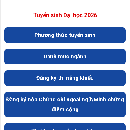
Tuyển sinh Đại học 2026
Phương thức tuyển sinh
Danh mục ngành
Đăng ký thi năng khiếu
Đăng ký nộp Chứng chỉ ngoại ngữ/Minh chứng
điểm cộng