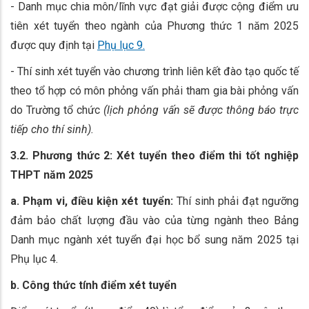
- Danh mục chia môn/lĩnh vực đạt giải được cộng điểm ưu
tiên xét tuyển theo ngành của Phương thức 1 năm 2025
được quy định tại
Phụ lục 9.
- Thí sinh xét tuyển vào chương trình liên kết đào tạo quốc tế
theo tổ hợp có môn phỏng vấn phải tham gia bài phỏng vấn
do Trường tổ chức
(lịch phỏng vấn sẽ được thông báo trực
tiếp cho thí sinh).
3.2. Phương thức 2: Xét tuyển theo điểm thi tốt nghiệp
THPT năm 2025
a. Phạm vi, điều kiện xét tuyển:
Thí sinh phải đạt ngưỡng
đảm bảo chất lượng đầu vào của từng ngành theo Bảng
Danh mục ngành xét tuyển đại học bổ sung năm 2025 tại
Phụ lục 4.
b. Công thức tính điểm xét tuyển