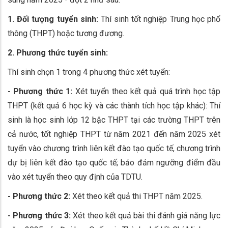
1. Đối tượng tuyển sinh:
Thí sinh tốt nghiệp Trung học phổ
thông (THPT) hoặc tương đương.
2. Phương thức tuyển sinh:
Thí sinh chọn 1 trong 4 phương thức xét tuyển:
- Phương thức 1:
Xét tuyển theo kết quả quá trình học tập
THPT (kết quả 6 học kỳ và các thành tích học tập khác): Thí
sinh là học sinh lớp 12 bậc THPT tại các trường THPT trên
cả nước, tốt nghiệp THPT từ năm 2021 đến năm 2025 xét
tuyển vào chương trình liên kết đào tạo quốc tế, chương trình
dự bị liên kết đào tạo quốc tế; bảo đảm ngưỡng điểm đầu
vào xét tuyển theo quy định của TDTU.
- Phương thức 2:
Xét theo kết quả thi THPT năm 2025.
- Phương thức 3:
Xét theo kết quả bài thi đánh giá năng lực