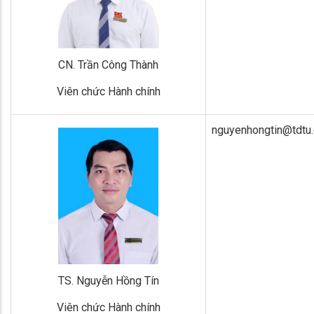
CN. Trần Công Thành
Viên chức Hành chính
nguyenhongtin@tdtu.
TS. Nguyễn Hồng Tín
Viên chức Hành chính