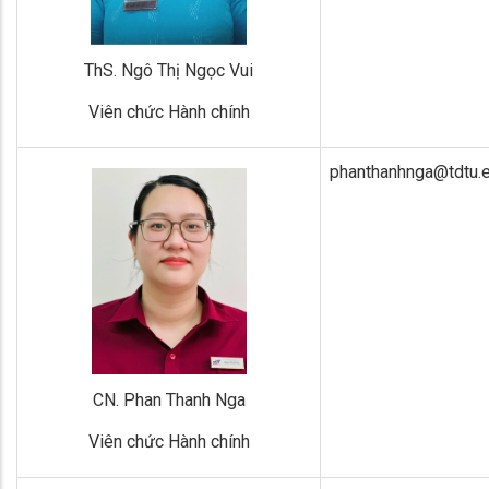
ThS. Ngô Thị Ngọc Vui
Viên chức Hành chính
phanthanhnga@tdtu.e
CN. Phan Thanh Nga
Viên chức Hành chính