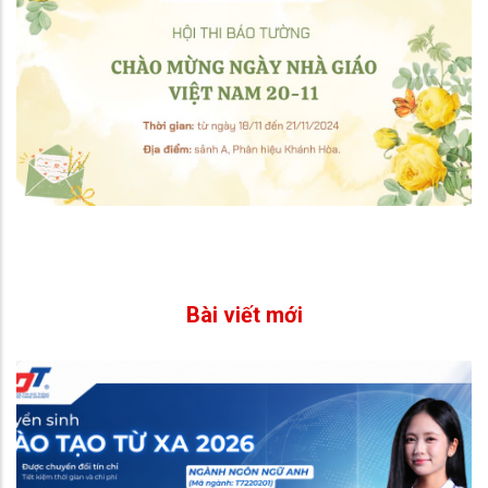
Bài viết mới