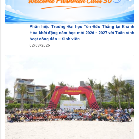
Phân hiệu Trường Đại học Tôn Đức Thắng tại Khánh
Hòa khởi động năm học mới 2026 - 2027 với Tuần sinh
hoạt công dân – Sinh viên
02/08/2026