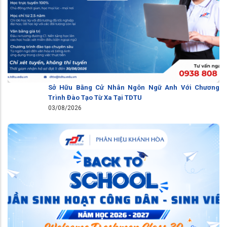
Sở Hữu Bằng Cử Nhân Ngôn Ngữ Anh Với Chương
Trình Đào Tạo Từ Xa Tại TDTU
03/08/2026