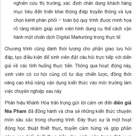
nghiên cứu thị trường, xác định chân dung khách hàng
mục tiêu đến triển khai thông điệp truyền thông và lựa
chọn kênh phân phối – toàn bộ quy trình được minh họa
rõ ràng nhằm giúp sinh viên hình dung cụ thể cách vận
hành một chiến dịch Digital Marketing trong thực tế.
Chương trình cũng dành thời lượng cho phần giao lưu hỏi
đáp, tạo điều kiện để sinh viên đặt câu hỏi trực tiếp với diễn
giả về các tình huống thực tiễn. Thông qua hoạt động này,
sinh viên có cơ hội củng cố tư duy chiến lược, đồng thời
nâng cao khả năng vận dụng kiến thức vào môi trường làm
việc chuyên nghiệp sau này.
Phân hiệu Khánh Hòa trân trọng gửi lời cảm ơn đến
diễn giả
Nia Pham
đã đồng hành và chia sẻ những kiến thức chuyên
môn sâu sắc trong chương trình. Đây thực sự là một hoạt
động học thuật thiết thực, truyền cảm hứng và góp phần