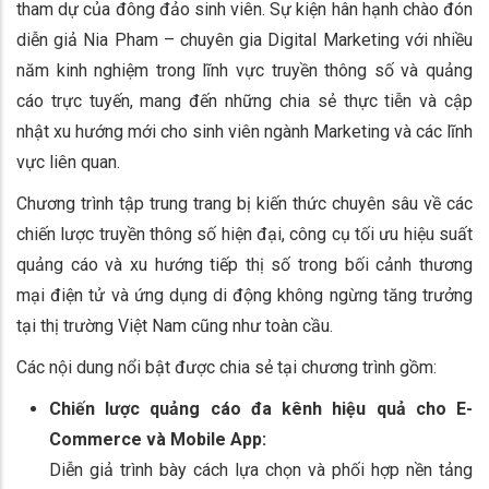
tham dự của đông đảo sinh viên. Sự kiện hân hạnh chào đón
diễn giả Nia Pham – chuyên gia Digital Marketing với nhiều
năm kinh nghiệm trong lĩnh vực truyền thông số và quảng
cáo trực tuyến, mang đến những chia sẻ thực tiễn và cập
nhật xu hướng mới cho sinh viên ngành Marketing và các lĩnh
vực liên quan.
Chương trình tập trung trang bị kiến thức chuyên sâu về các
chiến lược truyền thông số hiện đại, công cụ tối ưu hiệu suất
quảng cáo và xu hướng tiếp thị số trong bối cảnh thương
mại điện tử và ứng dụng di động không ngừng tăng trưởng
tại thị trường Việt Nam cũng như toàn cầu.
Các nội dung nổi bật được chia sẻ tại chương trình gồm:
Chiến lược quảng cáo đa kênh hiệu quả cho E-
Commerce và Mobile App:
Diễn giả trình bày cách lựa chọn và phối hợp nền tảng