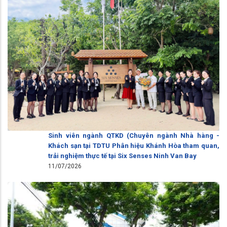
Sinh viên ngành QTKD (Chuyên ngành Nhà hàng -
Khách sạn tại TDTU Phân hiệu Khánh Hòa tham quan,
trải nghiệm thực tế tại Six Senses Ninh Van Bay
11/07/2026