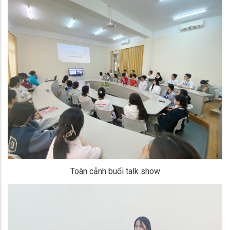
Toàn cảnh buổi talk show