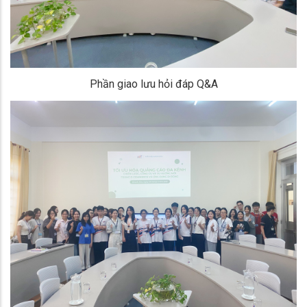
Phần giao lưu hỏi đáp Q&A