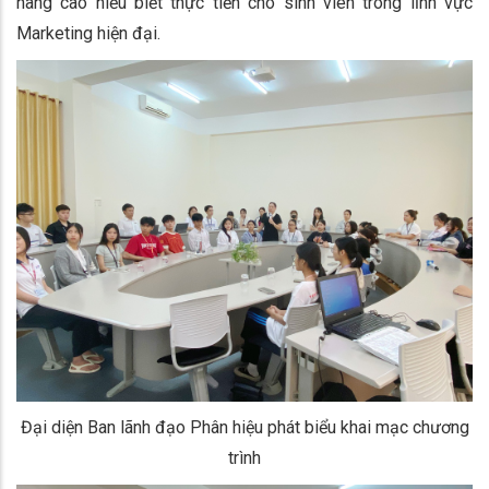
nâng cao hiểu biết thực tiễn cho sinh viên trong lĩnh vực
Marketing hiện đại.
Đại diện Ban lãnh đạo Phân hiệu phát biểu khai mạc chương
trình