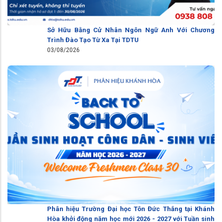
Sở Hữu Bằng Cử Nhân Ngôn Ngữ Anh Với Chương
Trình Đào Tạo Từ Xa Tại TDTU
03/08/2026
Phân hiệu Trường Đại học Tôn Đức Thắng tại Khánh
Hòa khởi động năm học mới 2026 - 2027 với Tuần sinh