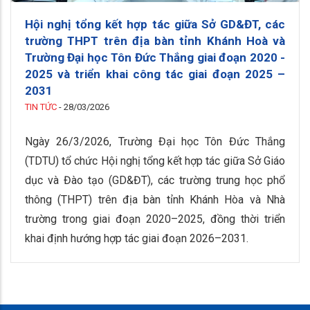
Hội nghị tổng kết hợp tác giữa Sở GD&ĐT, các
trường THPT trên địa bàn tỉnh Khánh Hoà và
Trường Đại học Tôn Đức Thắng giai đoạn 2020 -
2025 và triển khai công tác giai đoạn 2025 –
2031
TIN TỨC
-
28/03/2026
Ngày 26/3/2026, Trường Đại học Tôn Đức Thắng
(TDTU) tổ chức Hội nghị tổng kết hợp tác giữa Sở Giáo
dục và Đào tạo (GD&ĐT), các trường trung học phổ
thông (THPT) trên địa bàn tỉnh Khánh Hòa và Nhà
trường trong giai đoạn 2020–2025, đồng thời triển
khai định hướng hợp tác giai đoạn 2026–2031.