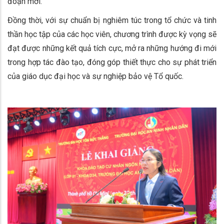
đoạn mới.
Đồng thời, với sự chuẩn bị nghiêm túc trong tổ chức và tinh
thần học tập của các học viên, chương trình được kỳ vọng sẽ
đạt được những kết quả tích cực, mở ra những hướng đi mới
trong hợp tác đào tạo, đóng góp thiết thực cho sự phát triển
của giáo dục đại học và sự nghiệp bảo vệ Tổ quốc.