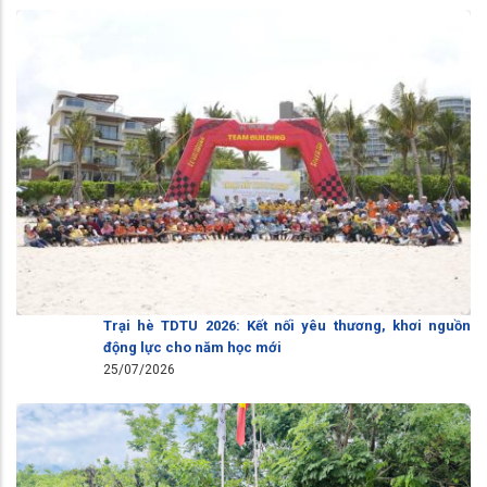
Trại hè TDTU 2026: Kết nối yêu thương, khơi nguồn
động lực cho năm học mới
25/07/2026