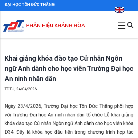
Nhảy
ĐẠI HỌC TÔN ĐỨC THẮNG
đến
nội
PHÂN HIỆU KHÁNH HÒA
dung
Khai giảng khóa đào tạo Cử nhân Ngôn
ngữ Anh dành cho học viên Trường Đại học
An ninh nhân dân
TDTU, 24/04/2026
Ngày 23/4/2026, Trường Đại học Tôn Đức Thắng phối hợp
với Trường Đại học An ninh nhân dân tổ chức Lễ khai giảng
khóa đào tạo Cử nhân Ngôn ngữ Anh dành cho học viên khóa
D34. Đây là khóa học đầu tiên trong chương trình hợp tác