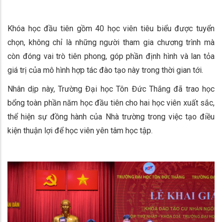
Khóa học đầu tiên gồm 40 học viên tiêu biểu được tuyển
chọn, không chỉ là những người tham gia chương trình mà
còn đóng vai trò tiên phong, góp phần định hình và lan tỏa
giá trị của mô hình hợp tác đào tạo này trong thời gian tới.
Nhân dịp này, Trường Đại học Tôn Đức Thắng đã trao học
bổng toàn phần năm học đầu tiên cho hai học viên xuất sắc,
thể hiện sự đồng hành của Nhà trường trong việc tạo điều
kiện thuận lợi để học viên yên tâm học tập.