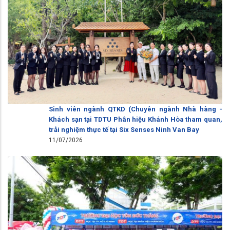
Sinh viên ngành QTKD (Chuyên ngành Nhà hàng -
Khách sạn tại TDTU Phân hiệu Khánh Hòa tham quan,
trải nghiệm thực tế tại Six Senses Ninh Van Bay
11/07/2026