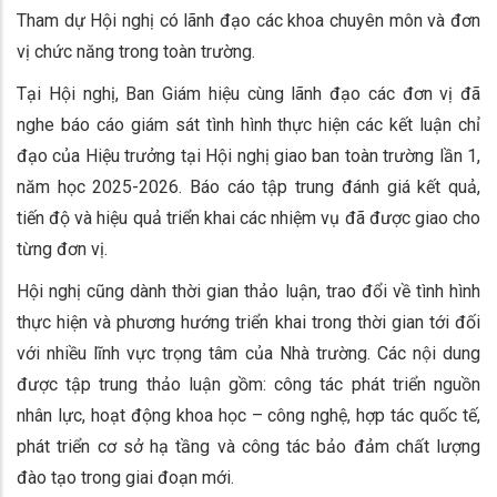
Tham dự Hội nghị có lãnh đạo các khoa chuyên môn và đơn
vị chức năng trong toàn trường.
Tại Hội nghị, Ban Giám hiệu cùng lãnh đạo các đơn vị đã
nghe báo cáo giám sát tình hình thực hiện các kết luận chỉ
đạo của Hiệu trưởng tại Hội nghị giao ban toàn trường lần 1,
năm học 2025-2026. Báo cáo tập trung đánh giá kết quả,
tiến độ và hiệu quả triển khai các nhiệm vụ đã được giao cho
từng đơn vị.
Hội nghị cũng dành thời gian thảo luận, trao đổi về tình hình
thực hiện và phương hướng triển khai trong thời gian tới đối
với nhiều lĩnh vực trọng tâm của Nhà trường. Các nội dung
được tập trung thảo luận gồm: công tác phát triển nguồn
nhân lực, hoạt động khoa học – công nghệ, hợp tác quốc tế,
phát triển cơ sở hạ tầng và công tác bảo đảm chất lượng
đào tạo trong giai đoạn mới.