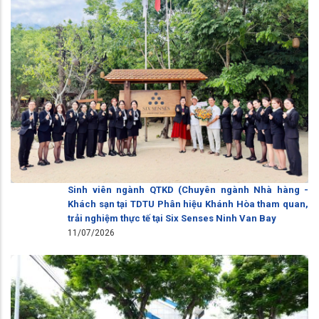
Sinh viên ngành QTKD (Chuyên ngành Nhà hàng -
Khách sạn tại TDTU Phân hiệu Khánh Hòa tham quan,
trải nghiệm thực tế tại Six Senses Ninh Van Bay
11/07/2026