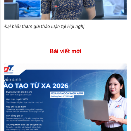
Đại biểu tham gia thảo luận tại Hội nghị.
Bài viết mới