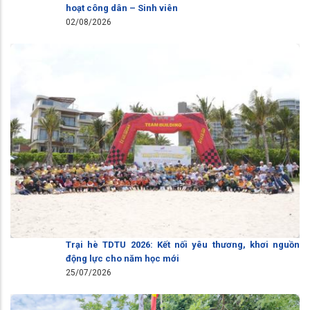
hoạt công dân – Sinh viên
02/08/2026
Trại hè TDTU 2026: Kết nối yêu thương, khơi nguồn
động lực cho năm học mới
25/07/2026