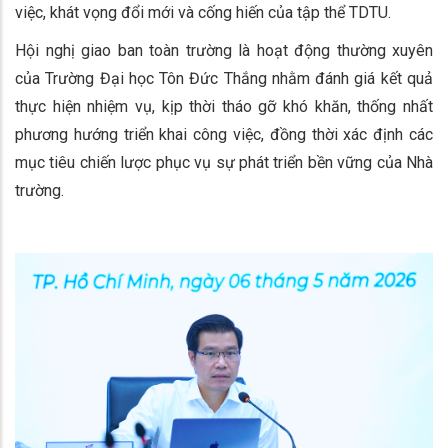
việc, khát vọng đổi mới và cống hiến của tập thể TDTU.
Hội nghị giao ban toàn trường là hoạt động thường xuyên
của Trường Đại học Tôn Đức Thắng nhằm đánh giá kết quả
thực hiện nhiệm vụ, kịp thời tháo gỡ khó khăn, thống nhất
phương hướng triển khai công việc, đồng thời xác định các
mục tiêu chiến lược phục vụ sự phát triển bền vững của Nhà
trường.