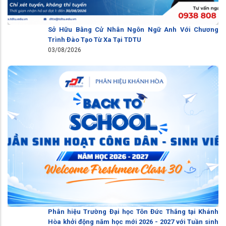
Sở Hữu Bằng Cử Nhân Ngôn Ngữ Anh Với Chương
Trình Đào Tạo Từ Xa Tại TDTU
03/08/2026
Phân hiệu Trường Đại học Tôn Đức Thắng tại Khánh
Hòa khởi động năm học mới 2026 - 2027 với Tuần sinh