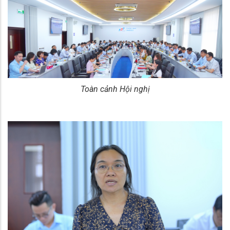
Toàn cảnh Hội nghị