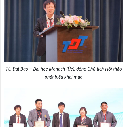
TS. Dat Bao – Đại học Monash (Úc), đồng Chủ tịch Hội thảo
phát biểu khai mạc