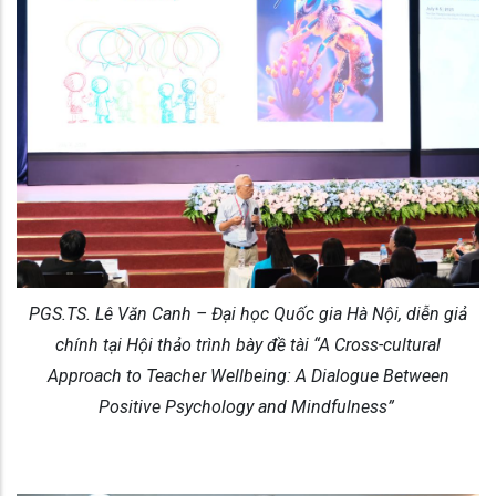
PGS.TS. Lê Văn Canh – Đại học Quốc gia Hà Nội, diễn giả
chính tại Hội thảo trình bày đề tài “A Cross-cultural
Approach to Teacher Wellbeing: A Dialogue Between
Positive Psychology and Mindfulness”