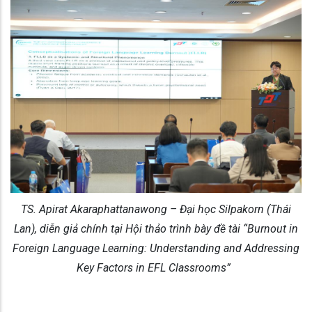
TS. Apirat Akaraphattanawong – Đại học Silpakorn (Thái
Lan), diễn giả chính tại Hội thảo trình bày đề tài “Burnout in
Foreign Language Learning: Understanding and Addressing
Key Factors in EFL Classrooms”