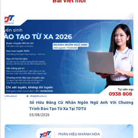
Bài viết mới
Sở Hữu Bằng Cử Nhân Ngôn Ngữ Anh Với Chương
Trình Đào Tạo Từ Xa Tại TDTU
03/08/2026