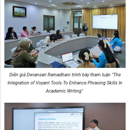
Diễn giả Dwiansari Ramadhani trình bày tham luận "The
Integration of Voyant Tools To Enhance Phrasing Skills In
Academic Writing"