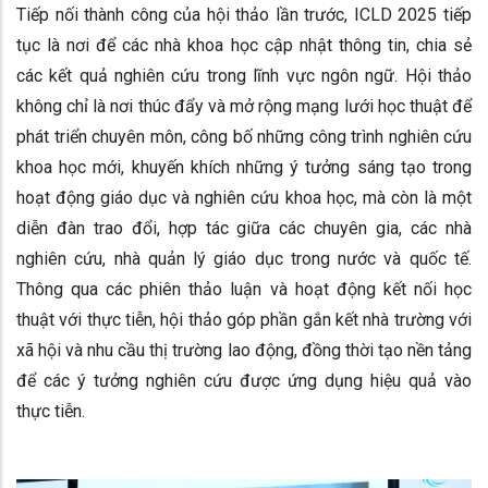
Tiếp nối thành công của hội thảo lần trước, ICLD 2025 tiếp
tục là nơi để các nhà khoa học cập nhật thông tin, chia sẻ
các kết quả nghiên cứu trong lĩnh vực ngôn ngữ. Hội thảo
không chỉ là nơi thúc đẩy và mở rộng mạng lưới học thuật để
phát triển chuyên môn, công bố những công trình nghiên cứu
khoa học mới, khuyến khích những ý tưởng sáng tạo trong
hoạt động giáo dục và nghiên cứu khoa học, mà còn là một
diễn đàn trao đổi, hợp tác giữa các chuyên gia, các nhà
nghiên cứu, nhà quản lý giáo dục trong nước và quốc tế.
Thông qua các phiên thảo luận và hoạt động kết nối học
thuật với thực tiễn, hội thảo góp phần gắn kết nhà trường với
xã hội và nhu cầu thị trường lao động, đồng thời tạo nền tảng
để các ý tưởng nghiên cứu được ứng dụng hiệu quả vào
thực tiễn.