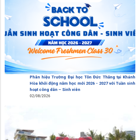
Phân hiệu Trường Đại học Tôn Đức Thắng tại Khánh
Hòa khởi động năm học mới 2026 - 2027 với Tuần sinh
hoạt công dân – Sinh viên
02/08/2026