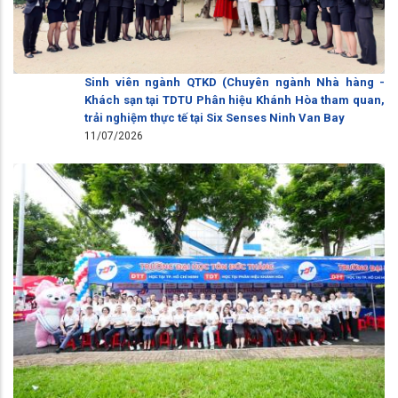
Sinh viên ngành QTKD (Chuyên ngành Nhà hàng -
Khách sạn tại TDTU Phân hiệu Khánh Hòa tham quan,
trải nghiệm thực tế tại Six Senses Ninh Van Bay
11/07/2026