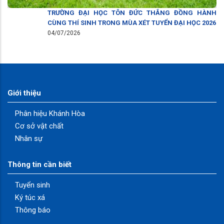
TRƯỜNG ĐẠI HỌC TÔN ĐỨC THẮNG ĐỒNG HÀNH
CÙNG THÍ SINH TRONG MÙA XÉT TUYỂN ĐẠI HỌC 2026
04/07/2026
Giới thiệu
Phân hiệu Khánh Hòa
Cơ sở vật chất
Nhân sự
Thông tin cần biết
Tuyển sinh
Ký túc xá
Thông báo