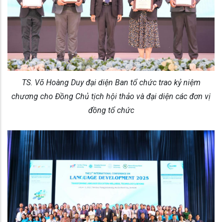
TS. Võ Hoàng Duy đại diện Ban tổ chức trao kỷ niệm
chương cho Đồng Chủ tịch hội thảo và đại diện các đơn vị
đồng tổ chức