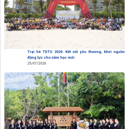
Trại hè TDTU 2026: Kết nối yêu thương, khơi nguồn
động lực cho năm học mới
25/07/2026