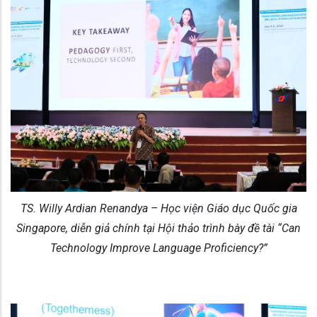
TS. Willy Ardian Renandya – Học viện Giáo dục Quốc gia
Singapore, diễn giả chính tại Hội thảo trình bày đề tài “Can
Technology Improve Language Proficiency?”