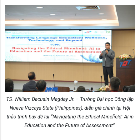
TS. William Dacusin Magday Jr. – Trường Đại học Công lập
Nueva Vizcaya State (Philippines), diễn giả chính tại Hội
thảo trình bày đề tài “Navigating the Ethical Minefield: AI in
Education and the Future of Assessment”