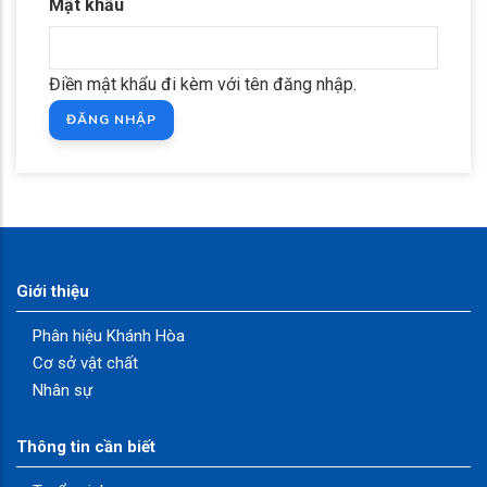
Mật khẩu
Điền mật khẩu đi kèm với tên đăng nhập.
Giới thiệu
Phân hiệu Khánh Hòa
Cơ sở vật chất
Nhân sự
Thông tin cần biết