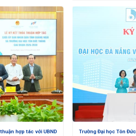
 thuận hợp tác với UBND
Trường Đại học Tôn Đức