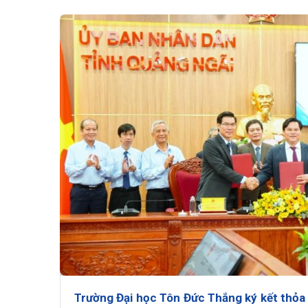
Trường Đại học Tôn Đức Thắng ký kết thỏa