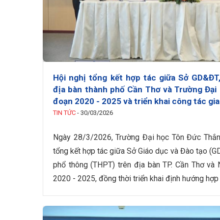
Hội nghị tổng kết hợp tác giữa Sở GD&ĐT
địa bàn thành phố Cần Thơ và Trường Đại
đoạn 2020 - 2025 và triển khai công tác gi
TIN TỨC
-
30/03/2026
Ngày 28/3/2026, Trường Đại học Tôn Đức Thắn
tổng kết hợp tác giữa Sở Giáo dục và Đào tạo (G
phổ thông (THPT) trên địa bàn TP. Cần Thơ và 
2020 - 2025, đồng thời triển khai định hướng hợp