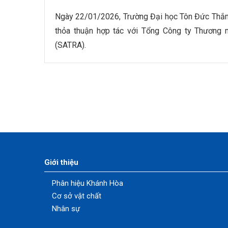
Ngày 22/01/2026, Trường Đại học Tôn Đức Thắng
thỏa thuận hợp tác với Tổng Công ty Thươn
(SATRA).
Giới thiệu
Phân hiệu Khánh Hòa
Cơ sở vật chất
Nhân sự