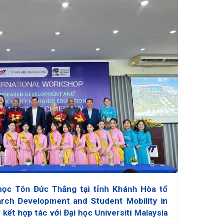
học Tôn Đức Thắng tại tỉnh Khánh Hòa tổ
ch Development and Student Mobility in
 kết hợp tác với Đại học Universiti Malaysia