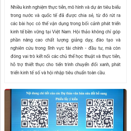
Nhiều kinh nghiệm thực tiễn, mô hình và dự án tiêu biểu
trong nước và quốc tế đã được chia sẻ, từ đó rút ra
các bài học có thể vận dụng trong bối cảnh phát triển
kinh tế bền vững tại Việt Nam. Hội thảo không chỉ góp
phần nâng cao chất lượng giảng dạy, đào tạo và
nghiên cứu trong lĩnh vực tài chính - đầu tư, mà còn
đóng vai trò kết nối các chủ thể học thuật và thực tiễn,
hỗ trợ thiết thực cho tiến trình chuyển đổi xanh, phát
triển kinh tế số và hội nhập tiêu chuẩn toàn cầu.