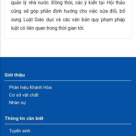
quản lý nhà nước. Đồng thời, các ý kiến tại Hội thảo
cũng sẽ góp phần định hướng cho việc sửa đổi, bổ
sung Luật Giáo dục và các văn bản quy phạm pháp
luật có liên quan trong thời gian tới.
Giới thiệu
Phân hiệu Khánh Hòa
Cơ sở vật chất
Nhân sự
Thông tin cần biết
Tuyển sinh