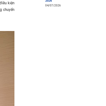
2026
điều kiện
04/07/2026
ng chuyển