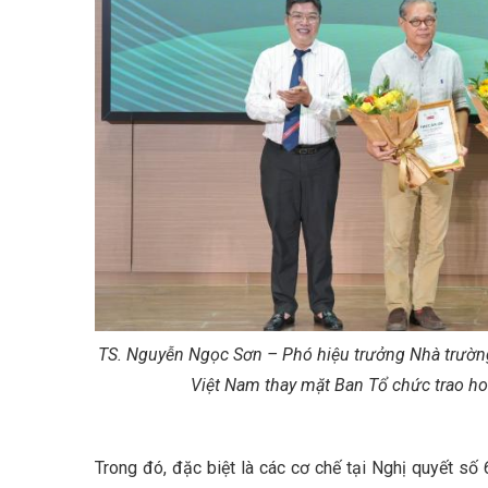
TS. Nguyễn Ngọc Sơn – Phó hiệu trưởng Nhà trườn
Việt Nam thay mặt Ban Tổ chức trao hoa
Trong đó, đặc biệt là các cơ chế tại Nghị quyết 