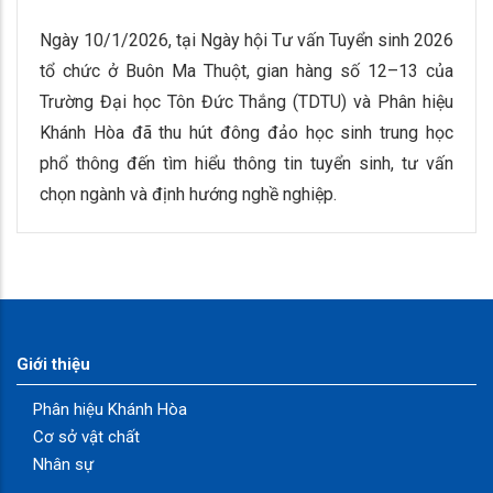
Ngày 10/1/2026, tại Ngày hội Tư vấn Tuyển sinh 2026
tổ chức ở Buôn Ma Thuột, gian hàng số 12–13 của
Trường Đại học Tôn Đức Thắng (TDTU) và Phân hiệu
Khánh Hòa đã thu hút đông đảo học sinh trung học
phổ thông đến tìm hiểu thông tin tuyển sinh, tư vấn
chọn ngành và định hướng nghề nghiệp.
Giới thiệu
Phân hiệu Khánh Hòa
Cơ sở vật chất
Nhân sự