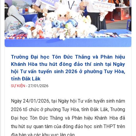
Trường Đại học Tôn Đức Thắng và Phân hiệu
Khánh Hòa thu hút đông đảo thí sinh tại Ngày
hội Tư vấn tuyển sinh 2026 ở phường Tuy Hòa,
tỉnh Đắk Lắk
SỰ KIỆN
-
27/01/2026
Ngày 24/01/2026, tại Ngày hội Tư vấn tuyển sinh năm
2026 tổ chức ở phường Tuy Hòa, tỉnh Đắk Lắk, Trường
Đại học Tôn Đức Thắng và Phân hiệu Khánh Hòa đã
thu hút sự quan tâm của đông đảo học sinh THPT trên
địa bàn và các khu vực lân cận.