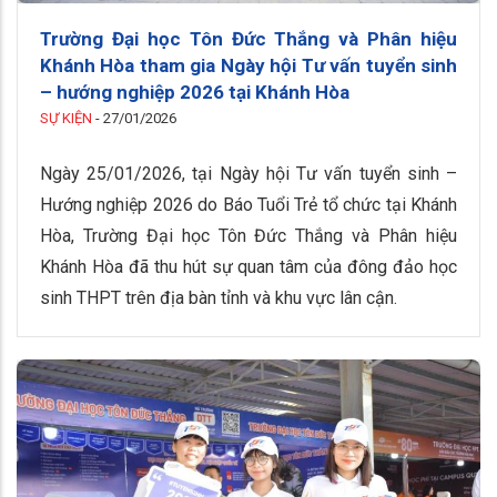
Trường Đại học Tôn Đức Thắng và Phân hiệu
Khánh Hòa tham gia Ngày hội Tư vấn tuyển sinh
– hướng nghiệp 2026 tại Khánh Hòa
SỰ KIỆN
-
27/01/2026
Ngày 25/01/2026, tại Ngày hội Tư vấn tuyển sinh –
Hướng nghiệp 2026 do Báo Tuổi Trẻ tổ chức tại Khánh
Hòa, Trường Đại học Tôn Đức Thắng và Phân hiệu
Khánh Hòa đã thu hút sự quan tâm của đông đảo học
sinh THPT trên địa bàn tỉnh và khu vực lân cận.